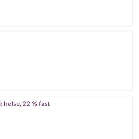
k helse, 22 % fast