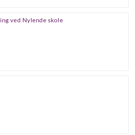
ling ved Nylende skole