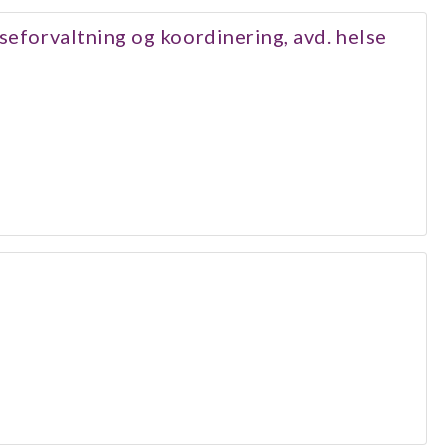
seforvaltning og koordinering, avd. helse