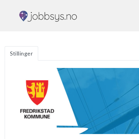
Stillinger