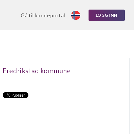
Gå til kundeportal
LOGG INN
Fredrikstad kommune