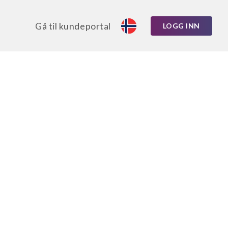
Gå til kundeportal
LOGG INN