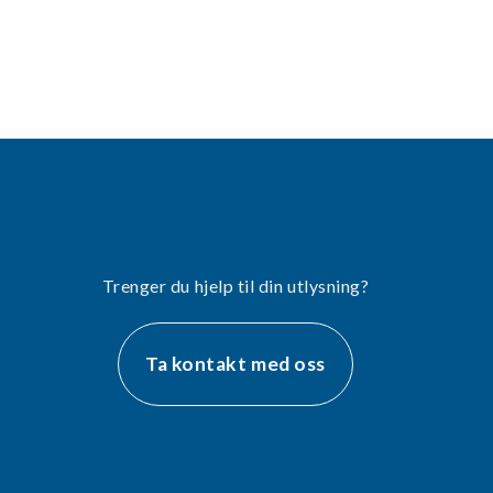
Trenger du hjelp til din utlysning?
Ta kontakt med oss