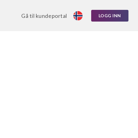
Gå til kundeportal
LOGG INN