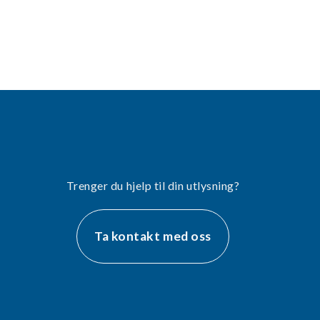
Trenger du hjelp til din utlysning?
Ta kontakt med oss