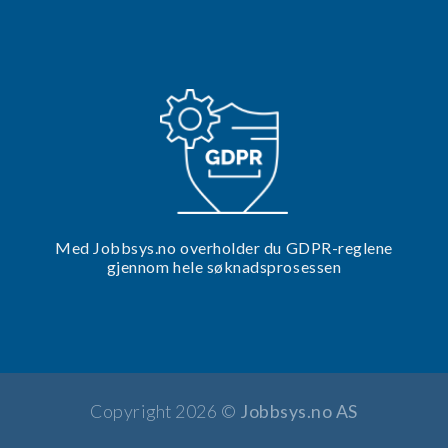
Med Jobbsys.no overholder du GDPR-reglene
gjennom hele søknadsprosessen
Copyright 2026 ©
Jobbsys.no AS