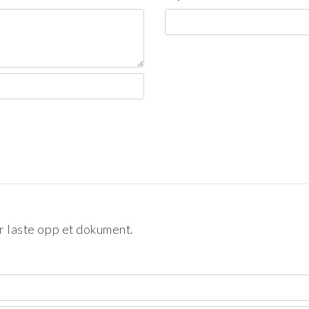
r laste opp et dokument.