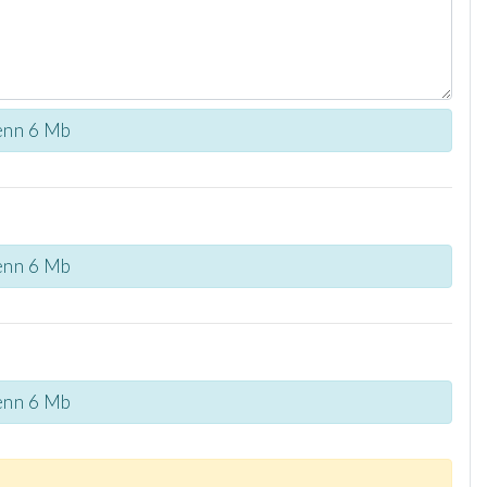
e enn 6 Mb
e enn 6 Mb
e enn 6 Mb