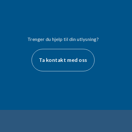
Trenger du hjelp til din utlysning?
Ta kontakt med oss