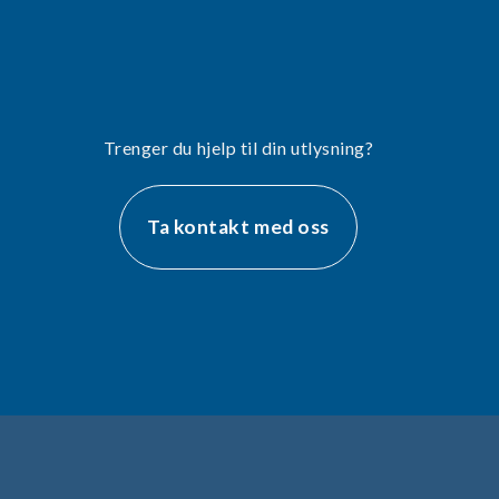
Trenger du hjelp til din utlysning?
Ta kontakt med oss