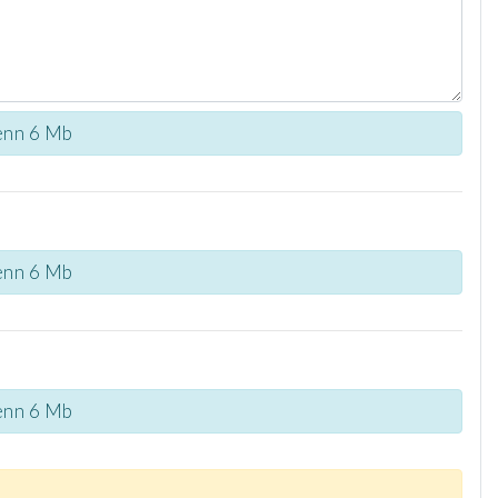
e enn 6 Mb
e enn 6 Mb
e enn 6 Mb