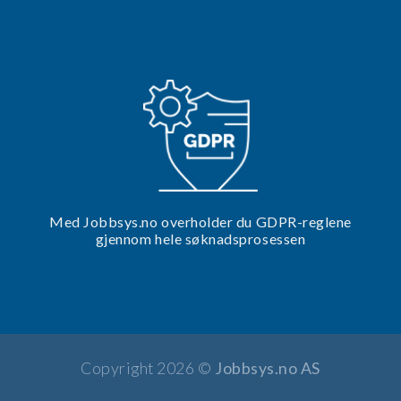
Med Jobbsys.no overholder du GDPR-reglene
gjennom hele søknadsprosessen
Copyright 2026 ©
Jobbsys.no AS