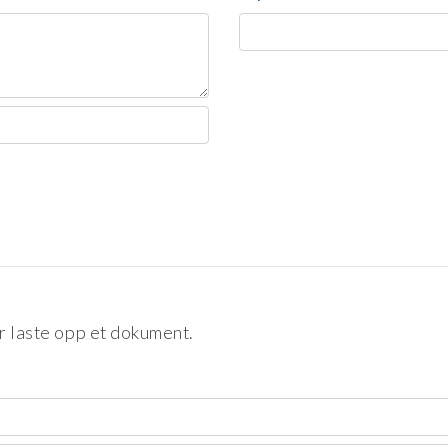
r laste opp et dokument.